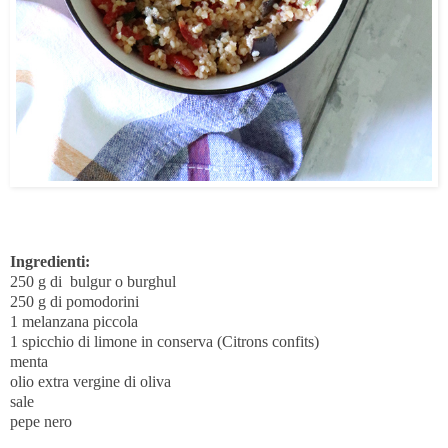
Ingredienti:
250 g di bulgur o burghul
250 g di pomodorini
1 melanzana piccola
1 spicchio di limone in conserva (Citrons confits)
menta
olio extra vergine di oliva
sale
pepe nero