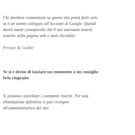
Chi desidera commentare su questo sito potrà farlo solo
se è un utente collegato all'Account di Google. Quindi
dovrà essere consapevole che il suo username resterà
inserito nella pagina web e sarà cliccabile.
Privacy & Cookie
Se si è deciso di lasciare un commento o un consiglio
lo/la ringrazio.
Si possono cancellare i commenti inseriti. Per una
eliminazione definitiva si può rivolgere
all'amministratrice del sito.