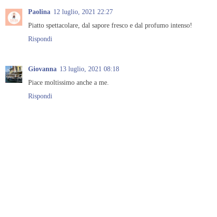
Paolina
12 luglio, 2021 22:27
Piatto spettacolare, dal sapore fresco e dal profumo intenso!
Rispondi
Giovanna
13 luglio, 2021 08:18
Piace moltissimo anche a me.
Rispondi