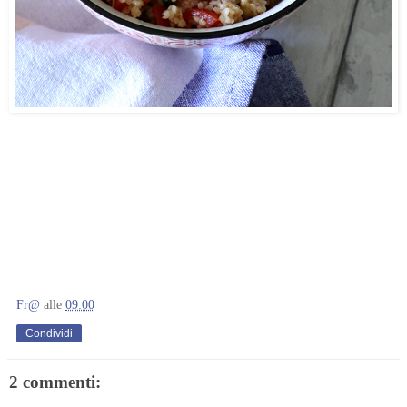
Fr@
alle
09:00
Condividi
2 commenti: